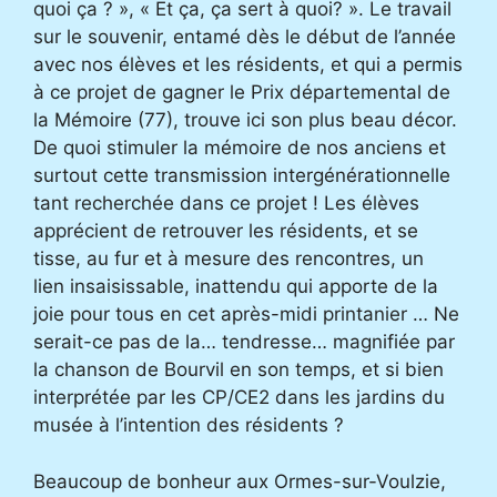
quoi ça ? », « Et ça, ça sert à quoi? ». Le travail
sur le souvenir, entamé dès le début de l’année
avec nos élèves et les résidents, et qui a permis
à ce projet de gagner le Prix départemental de
la Mémoire (77), trouve ici son plus beau décor.
De quoi stimuler la mémoire de nos anciens et
surtout cette transmission intergénérationnelle
tant recherchée dans ce projet ! Les élèves
apprécient de retrouver les résidents, et se
tisse, au fur et à mesure des rencontres, un
lien insaisissable, inattendu qui apporte de la
joie pour tous en cet après-midi printanier … Ne
serait-ce pas de la… tendresse… magnifiée par
la chanson de Bourvil en son temps, et si bien
interprétée par les CP/CE2 dans les jardins du
musée à l’intention des résidents ?
Beaucoup de bonheur aux Ormes-sur-Voulzie,