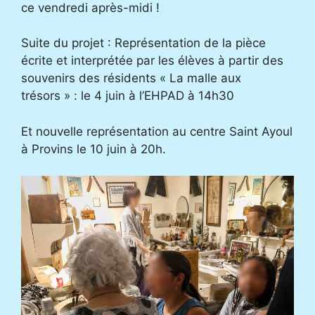
ce vendredi après-midi !
Suite du projet : Représentation de la pièce
écrite et interprétée par les élèves à partir des
souvenirs des résidents « La malle aux
trésors » : le 4 juin à l’EHPAD à 14h30
Et nouvelle représentation au centre Saint Ayoul
à Provins le 10 juin à 20h.