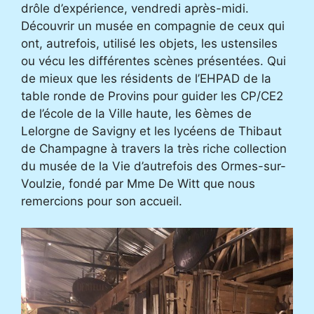
drôle d’expérience, vendredi après-midi.
Découvrir un musée en compagnie de ceux qui
ont, autrefois, utilisé les objets, les ustensiles
ou vécu les différentes scènes présentées. Qui
de mieux que les résidents de l’EHPAD de la
table ronde de Provins pour guider les CP/CE2
de l’école de la Ville haute, les 6èmes de
Lelorgne de Savigny et les lycéens de Thibaut
de Champagne à travers la très riche collection
du musée de la Vie d’autrefois des Ormes-sur-
Voulzie, fondé par Mme De Witt que nous
remercions pour son accueil.