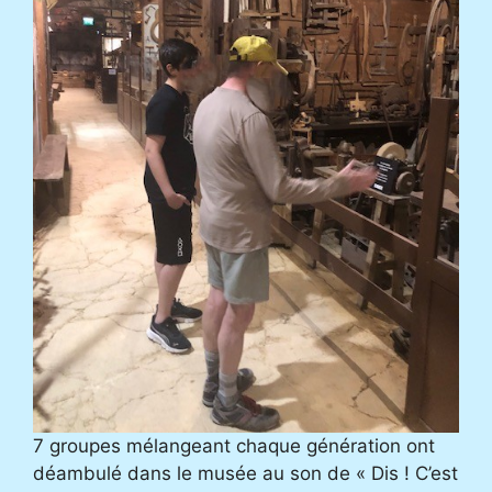
7 groupes mélangeant chaque génération ont
déambulé dans le musée au son de « Dis ! C’est