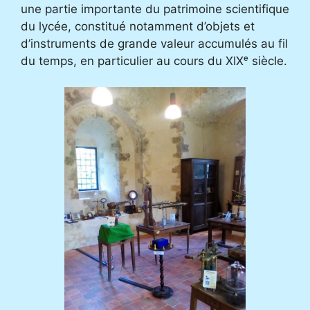
une partie importante du patrimoine scientifique
du lycée, constitué notamment d’objets et
d’instruments de grande valeur accumulés au fil
du temps, en particulier au cours du XIXᵉ siècle.