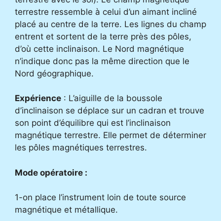
terrestre ressemble à celui d’un aimant incliné
placé au centre de la terre. Les lignes du champ
entrent et sortent de la terre près des pôles,
d’où cette inclinaison. Le Nord magnétique
n’indique donc pas la même direction que le
Nord géographique.
Expérience
: L’aiguille de la boussole
d’inclinaison se déplace sur un cadran et trouve
son point d’équilibre qui est l’inclinaison
magnétique terrestre. Elle permet de déterminer
les pôles magnétiques terrestres.
Mode opératoire :
1-on place l’instrument loin de toute source
magnétique et métallique.