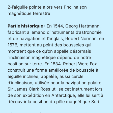
2-l’aiguille pointe alors vers l’inclinaison
magnétique terrestre
Partie historique
: En 1544, Georg Hartmann,
fabricant allemand d’instruments d’astronomie
et de navigation et l’anglais, Robert Norman, en
1576, mettent au point des boussoles qui
montrent que ce qu’on appelle désormais
l’inclinaison magnétique dépend de notre
position sur terre. En 1834, Robert Were Fox
construit une forme améliorée de boussole à
aiguille inclinée, appelée, aussi cercle
d’inclinaison, utilisée pour la navigation polaire.
Sir James Clark Ross utilise cet instrument lors
de son expédition en Antarctique, elle lui sert à
découvrir la position du pôle magnétique Sud.