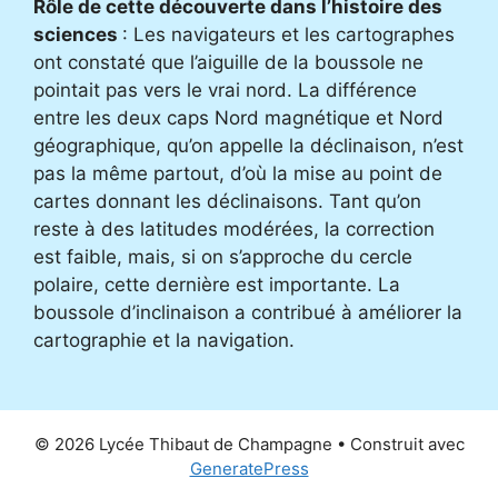
Rôle de cette découverte dans l’histoire des
sciences
: Les navigateurs et les cartographes
ont constaté que l’aiguille de la boussole ne
pointait pas vers le vrai nord. La différence
entre les deux caps Nord magnétique et Nord
géographique, qu’on appelle la déclinaison, n’est
pas la même partout, d’où la mise au point de
cartes donnant les déclinaisons. Tant qu’on
reste à des latitudes modérées, la correction
est faible, mais, si on s’approche du cercle
polaire, cette dernière est importante. La
boussole d’inclinaison a contribué à améliorer la
cartographie et la navigation.
© 2026 Lycée Thibaut de Champagne
• Construit avec
GeneratePress